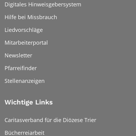
Digitales Hinweisgebersystem
Hilfe bei Missbrauch
Liedvorschläge
Mitarbeiterportal
Newsletter
Pfarreifinder
Stellenanzeigen
Wichtige Links
Caritasverband für die Diözese Trier
Bücherreiarbeit