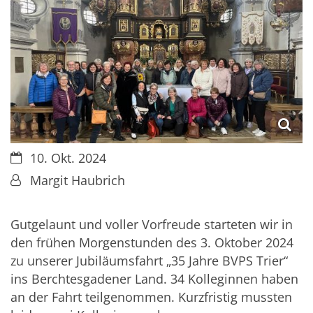
Datum:
10. Okt. 2024
Von:
Margit Haubrich
Gutgelaunt und voller Vorfreude starteten wir in
den frühen Morgenstunden des 3. Oktober 2024
zu unserer Jubiläumsfahrt „35 Jahre BVPS Trier“
ins Berchtesgadener Land. 34 Kolleginnen haben
an der Fahrt teilgenommen. Kurzfristig mussten