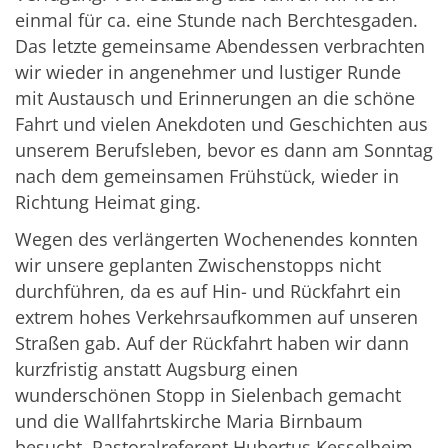
einmal für ca. eine Stunde nach Berchtesgaden.
Das letzte gemeinsame Abendessen verbrachten
wir wieder in angenehmer und lustiger Runde
mit Austausch und Erinnerungen an die schöne
Fahrt und vielen Anekdoten und Geschichten aus
unserem Berufsleben, bevor es dann am Sonntag
nach dem gemeinsamen Frühstück, wieder in
Richtung Heimat ging.
Wegen des verlängerten Wochenendes konnten
wir unsere geplanten Zwischenstopps nicht
durchführen, da es auf Hin- und Rückfahrt ein
extrem hohes Verkehrsaufkommen auf unseren
Straßen gab. Auf der Rückfahrt haben wir dann
kurzfristig anstatt Augsburg einen
wunderschönen Stopp in Sielenbach gemacht
und die Wallfahrtskirche Maria Birnbaum
besucht. Pastoralreferent Hubertus Kesselheim