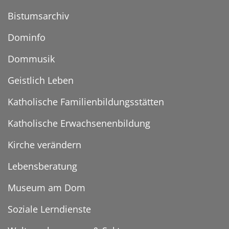
Bistumsarchiv
Dominfo
Dommusik
Geistlich Leben
Katholische Familienbildungsstätten
Katholische Erwachsenenbildung
Kirche verändern
Lebensberatung
Museum am Dom
Soziale Lerndienste