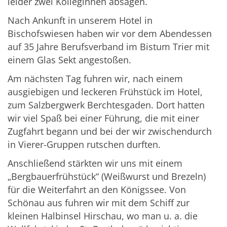
leider zwei Kolleginnen absagen.
Nach Ankunft in unserem Hotel in
Bischofswiesen haben wir vor dem Abendessen
auf 35 Jahre Berufsverband im Bistum Trier mit
einem Glas Sekt angestoßen.
Am nächsten Tag fuhren wir, nach einem
ausgiebigen und leckeren Frühstück im Hotel,
zum Salzbergwerk Berchtesgaden. Dort hatten
wir viel Spaß bei einer Führung, die mit einer
Zugfahrt begann und bei der wir zwischendurch
in Vierer-Gruppen rutschen durften.
Anschließend stärkten wir uns mit einem
„Bergbauerfrühstück“ (Weißwurst und Brezeln)
für die Weiterfahrt an den Königssee. Von
Schönau aus fuhren wir mit dem Schiff zur
kleinen Halbinsel Hirschau, wo man u. a. die