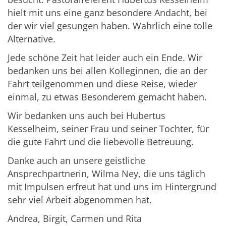
hielt mit uns eine ganz besondere Andacht, bei
der wir viel gesungen haben. Wahrlich eine tolle
Alternative.
Jede schöne Zeit hat leider auch ein Ende. Wir
bedanken uns bei allen Kolleginnen, die an der
Fahrt teilgenommen und diese Reise, wieder
einmal, zu etwas Besonderem gemacht haben.
Wir bedanken uns auch bei Hubertus
Kesselheim, seiner Frau und seiner Tochter, für
die gute Fahrt und die liebevolle Betreuung.
Danke auch an unsere geistliche
Ansprechpartnerin, Wilma Ney, die uns täglich
mit Impulsen erfreut hat und uns im Hintergrund
sehr viel Arbeit abgenommen hat.
Andrea, Birgit, Carmen und Rita