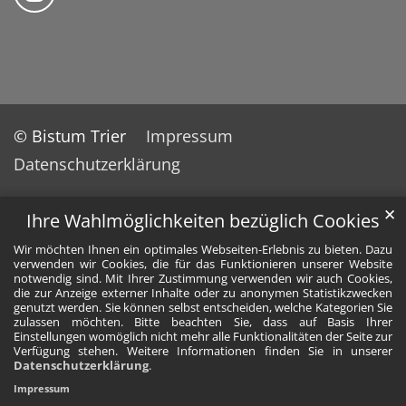
© Bistum Trier
Impressum
Datenschutzerklärung
✕
Ihre Wahlmöglichkeiten bezüglich Cookies
Wir möchten Ihnen ein optimales Webseiten-Erlebnis zu bieten. Dazu
verwenden wir Cookies, die für das Funktionieren unserer Website
notwendig sind. Mit Ihrer Zustimmung verwenden wir auch Cookies,
die zur Anzeige externer Inhalte oder zu anonymen Statistikzwecken
genutzt werden. Sie können selbst entscheiden, welche Kategorien Sie
zulassen möchten. Bitte beachten Sie, dass auf Basis Ihrer
Einstellungen womöglich nicht mehr alle Funktionalitäten der Seite zur
Verfügung stehen. Weitere Informationen finden Sie in unserer
Datenschutzerklärung
.
Impressum