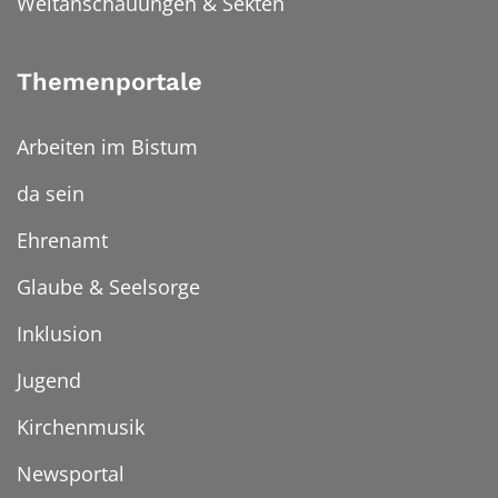
Weltanschauungen & Sekten
Themenportale
Arbeiten im Bistum
da sein
Ehrenamt
Glaube & Seelsorge
Inklusion
Jugend
Kirchenmusik
Newsportal