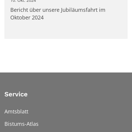
10. Okt. 2024
Bericht über unsere Jubiläumsfahrt im
Oktober 2024
Service
Amtsblatt
Bistums-Atlas