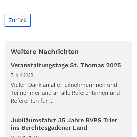
Zurück
Weitere Nachrichten
Veranstaltungstage St. Thomas 2025
7. Juli 2025
Vielen Dank an alle Teilnehmerinnen und
Teilnehmer und an alle Referentinnen und
Referenten für ...
Jubiläumsfahrt 35 Jahre BVPS Trier
ins Berchtesgadener Land