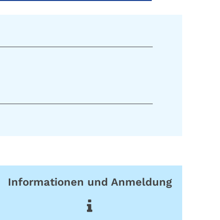
Informationen und Anmeldung