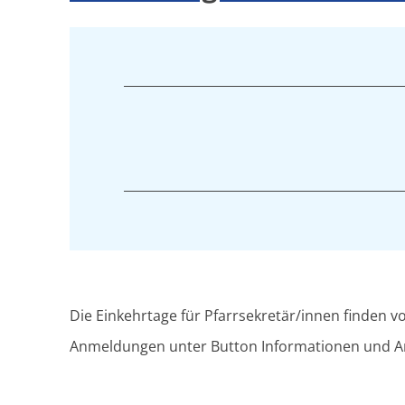
Die Einkehrtage für Pfarrsekretär/innen finden vo
Anmeldungen unter Button Informationen und 