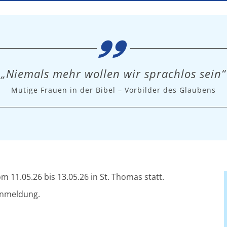
„Niemals mehr wollen wir sprachlos sein“
Mutige Frauen in der Bibel – Vorbilder des Glaubens
m 11.05.26 bis 13.05.26 in St. Thomas statt.
Anmeldung.