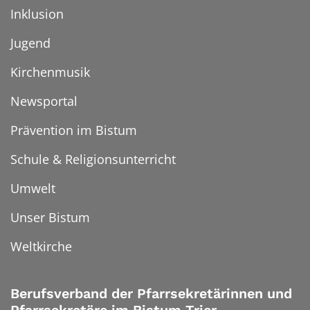
Inklusion
Jugend
Kirchenmusik
Newsportal
Prävention im Bistum
Schule & Religionsunterricht
Umwelt
Unser Bistum
Weltkirche
Berufsverband der Pfarrsekretärinnen und