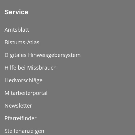
Service
Amtsblatt
Bistums-Atlas
Digitales Hinweisgebersystem
Hilfe bei Missbrauch
Liedvorschläge
Mitarbeiterportal
Newsletter
Pfarreifinder
Stellenanzeigen