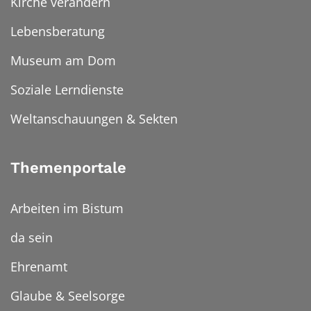
Kirche verändern
Lebensberatung
Museum am Dom
Soziale Lerndienste
Weltanschauungen & Sekten
Themenportale
Arbeiten im Bistum
da sein
Ehrenamt
Glaube & Seelsorge