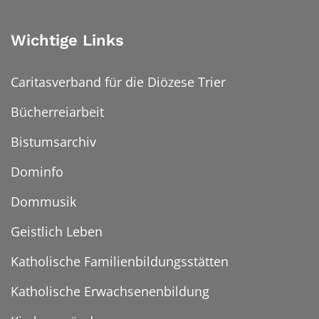
Wichtige Links
Caritasverband für die Diözese Trier
Bücherreiarbeit
Bistumsarchiv
Dominfo
Dommusik
Geistlich Leben
Katholische Familienbildungsstätten
Katholische Erwachsenenbildung