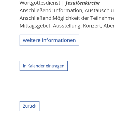
Wortgottesdienst
|
Jesuitenkirche
Anschließend:
Information, Austausch 
Anschließend:
Möglichkeit der Teilnahm
Mittagsgebet, Ausstellung, Konzert, Ab
weitere Informationen
In Kalender eintragen
Zurück