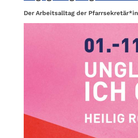
Der Arbeitsalltag der Pfarrsekretär*inn