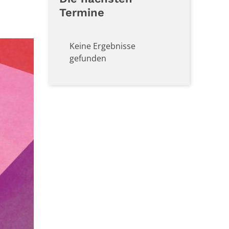
Termine
Keine Ergebnisse
gefunden