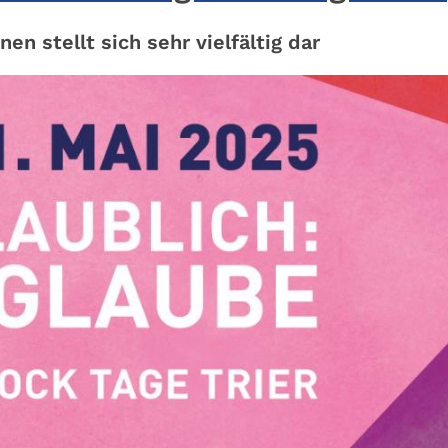
en stellt sich sehr vielfältig dar